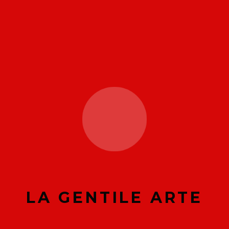
tato
LA GENTILE ARTE